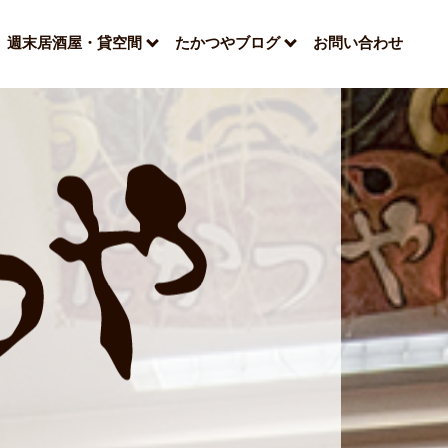
週末居酒屋・貸空間
たかつやブログ
お問い合わせ