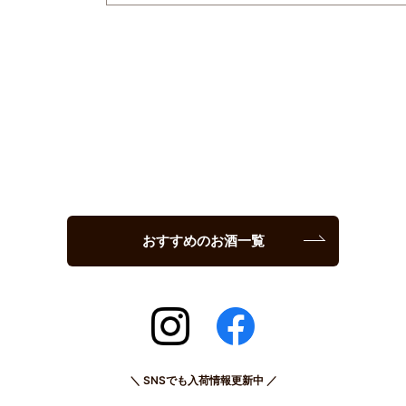
おすすめのお酒一覧
＼ SNSでも入荷情報更新中 ／