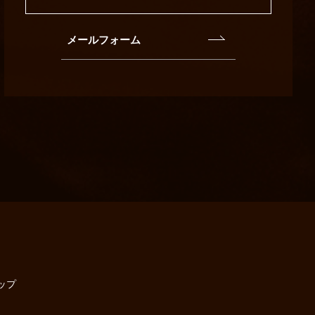
メールフォーム
ップ