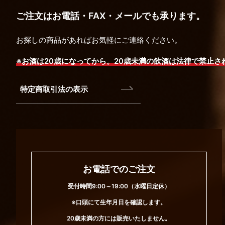
ご注文はお電話・FAX・メールでも承ります。
お探しの商品があればお気軽にご連絡ください。
※お酒は20歳になってから。20歳未満の飲酒は法律で禁止さ
特定商取引法の表示
お電話でのご注文
受付時間9:00～19:00（水曜日定休）
※口頭にて生年月日を確認します。
20歳未満の方には販売いたしません。