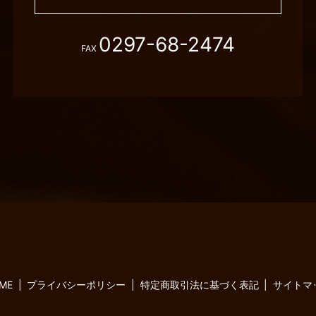
0297-68-2474
FAX
ME
プライバシーポリシー
特定商取引法に基づく表記
サイトマ