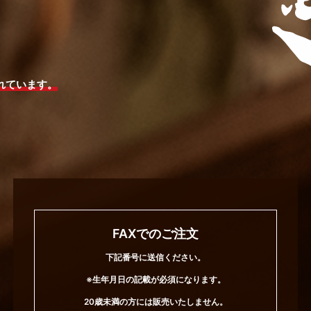
れています。
FAXでのご注文
下記番号に送信ください。
※生年月日の記載が必須になります。
20歳未満の方には販売いたしません。