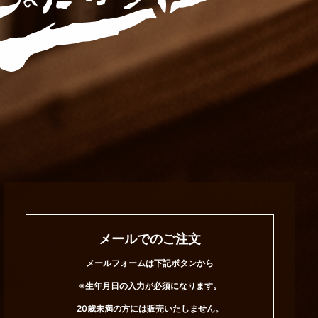
メールでのご注文
メールフォームは下記ボタンから
※生年月日の入力が必須になります。
20歳未満の方には販売いたしません。