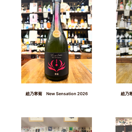
総乃寒菊 New Sensation 2026
総乃寒菊