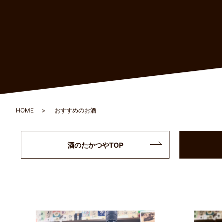
HOME
おすすめのお酒
酒のたかつやTOP