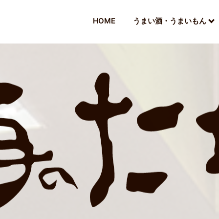
HOME
うまい酒・うまいもん