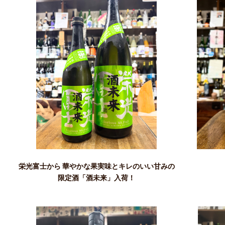
栄光富士から 華やかな果実味とキレのいい甘みの
限定酒「酒未来」入荷！