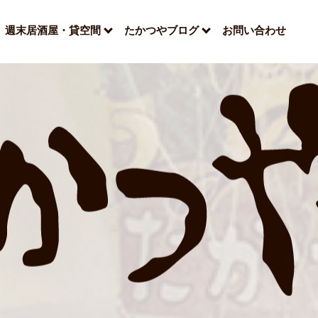
週末居酒屋・貸空間
たかつやブログ
お問い合わせ