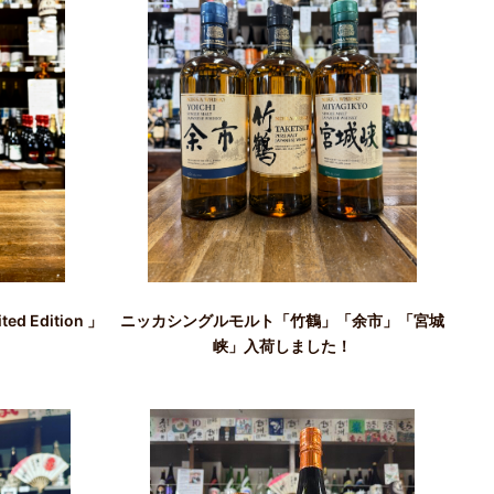
 Edition 」
ニッカシングルモルト「竹鶴」「余市」「宮城
峡」入荷しました！