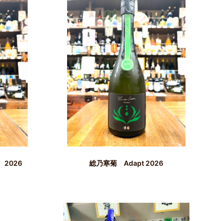
 2026
総乃寒菊 Adapt 2026