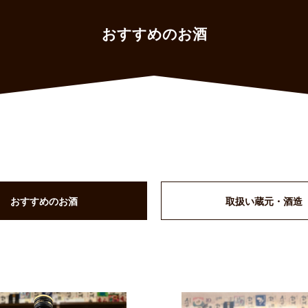
おすすめのお酒
おすすめのお酒
取扱い蔵元・酒造