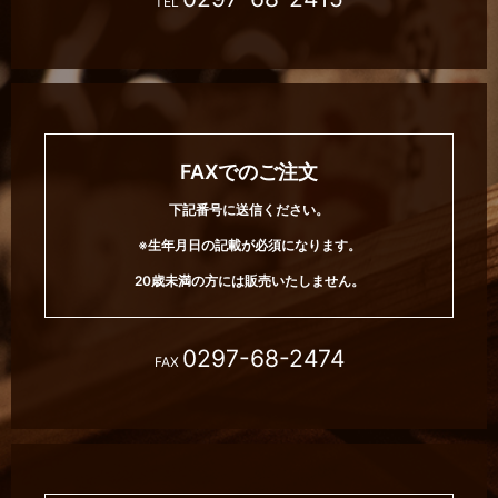
TEL
FAXでのご注文
下記番号に送信ください。
※生年月日の記載が必須になります。
20歳未満の方には販売いたしません。
0297-68-2474
FAX