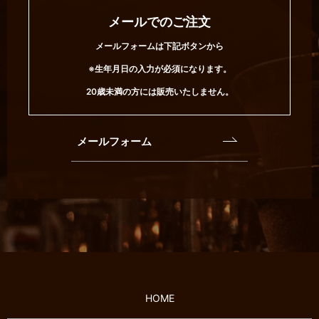
メールでのご注文
メールフォームは下記ボタンから
※生年月日の入力が必須になります。
20歳未満の方には販売いたしません。
メールフォーム
HOME