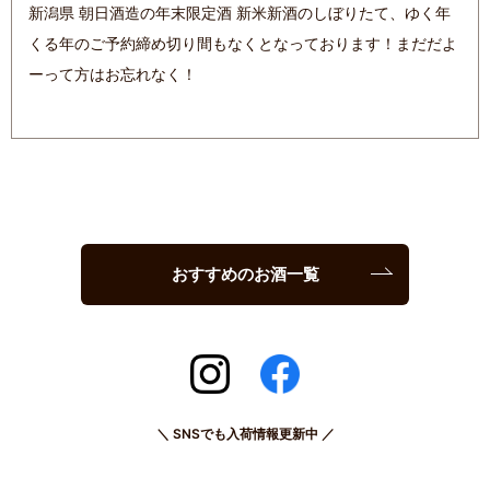
新潟県 朝日酒造の年末限定酒 新米新酒のしぼりたて、ゆく年
くる年のご予約締め切り間もなくとなっております！まだだよ
ーって方はお忘れなく！
おすすめのお酒一覧
＼ SNSでも入荷情報更新中 ／