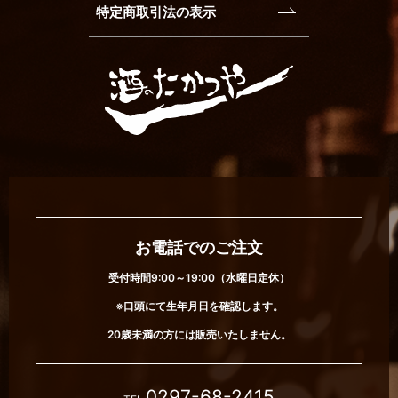
特定商取引法の表示
お電話でのご注文
受付時間9:00～19:00（水曜日定休）
※口頭にて生年月日を確認します。
20歳未満の方には販売いたしません。
0297-68-2415