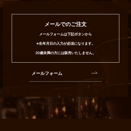
メールでのご注文
メールフォームは下記ボタンから
※生年月日の入力が必須になります。
20歳未満の方には販売いたしません。
メールフォーム