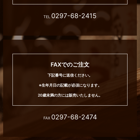
0297-68-2415
TEL
FAXでのご注文
下記番号に送信ください。
※生年月日の記載が必須になります。
20歳未満の方には販売いたしません。
0297-68-2474
FAX