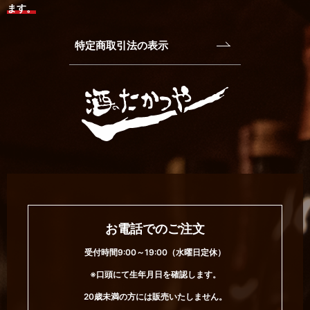
ます。
特定商取引法の表示
お電話でのご注文
受付時間9:00～19:00（水曜日定休）
※口頭にて生年月日を確認します。
20歳未満の方には販売いたしません。