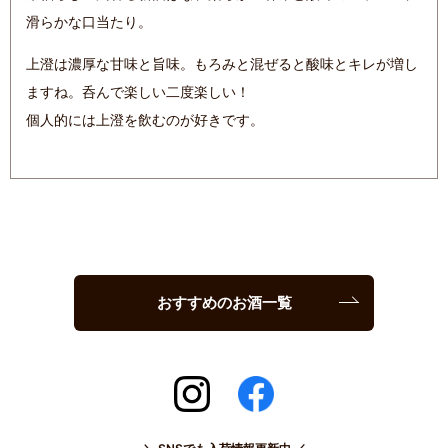
滑らかな口当たり。
上澄は濃厚な甘味と旨味。もろみと混ぜると酸味とキレが増し
ますね。呑んで楽しい二度楽しい！
個人的には上澄を飲むのが好きです。
おすすめのお酒一覧