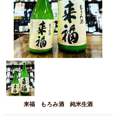
来福 もろみ酒 純米生酒