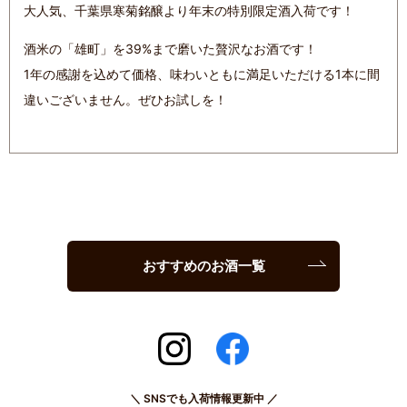
大人気、千葉県寒菊銘醸より年末の特別限定酒入荷です！
酒米の「雄町」を39%まで磨いた贅沢なお酒です！
1年の感謝を込めて価格、味わいともに満足いただける1本に間
違いございません。ぜひお試しを！
おすすめのお酒一覧
＼ SNSでも入荷情報更新中 ／