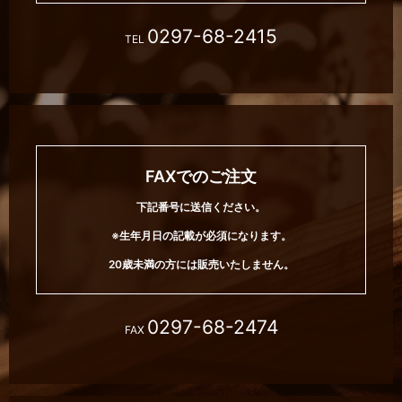
0297-68-2415
TEL
FAXでのご注文
下記番号に送信ください。
※生年月日の記載が必須になります。
20歳未満の方には販売いたしません。
0297-68-2474
FAX