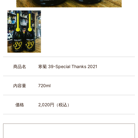
商品名
寒菊 39-Special Thanks 2021
内容量
720ml
価格
2,020円（税込）