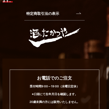
ます。
特定商取引法の表示
お電話でのご注文
受付時間9:00～19:00（水曜日定休）
※口頭にて生年月日を確認します。
20歳未満の方には販売いたしません。