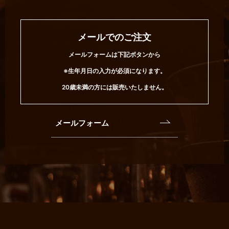
メールでのご注文
メールフォームは下記ボタンから
※生年月日の入力が必須になります。
20歳未満の方には販売いたしません。
メールフォーム