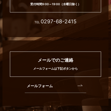
受付時間9:00～19:00（水曜日除く）
0297-68-2415
TEL
メールでのご連絡
メールフォームは下記ボタンから
メールフォーム