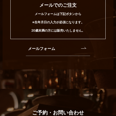
メールでのご注文
メールフォームは下記ボタンから
※生年月日の入力が必須になります。
20歳未満の方には販売いたしません。
メールフォーム
ご予約・お問い合わせ