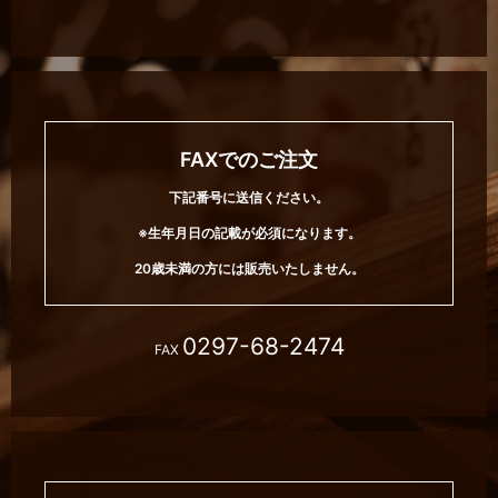
FAXでのご注文
下記番号に送信ください。
※生年月日の記載が必須になります。
20歳未満の方には販売いたしません。
0297-68-2474
FAX