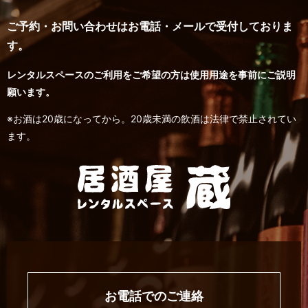
ご予約・お問い合わせはお電話・メールで受付しておりま
す。
レンタルスペースのご利用をご希望の方は使用用途を事前にご説明
願います。
※お酒は20歳になってから。20歳未満の飲酒は法律で禁止されてい
ます。
お電話でのご連絡