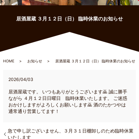
居酒屋蔵 ３月１２日（日） 臨時休業のお知らせ
HOME
お知らせ
居酒屋蔵 ３月１２日（日） 臨時休業のお知らせ
2026/04/03
居酒屋蔵です。 いつもありがとうございます🙇 誠に勝手
ながら ４月１２日日曜日 臨時休業いたします。 ご迷惑
おかけしますがよろしくお願いします🙇 酒のたかつやは
通常通り営業してます！
急で申し訳ございません、３月３１日棚卸しのため臨時休業
いたします