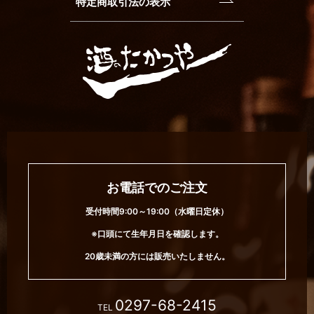
特定商取引法の表示
お電話でのご注文
受付時間9:00～19:00（水曜日定休）
※口頭にて生年月日を確認します。
20歳未満の方には販売いたしません。
0297-68-2415
TEL