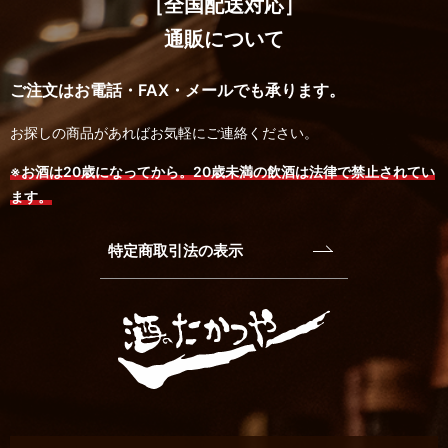
［全国配送対応］
通販について
ご注文はお電話・FAX・メールでも承ります。
お探しの商品があればお気軽にご連絡ください。
※お酒は20歳になってから。20歳未満の飲酒は法律で禁止されてい
ます。
特定商取引法の表示