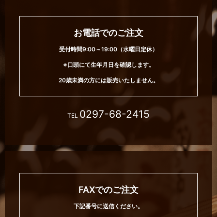
お電話でのご注文
受付時間9:00～19:00（水曜日定休）
※口頭にて生年月日を確認します。
20歳未満の方には販売いたしません。
0297-68-2415
TEL
FAXでのご注文
下記番号に送信ください。