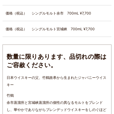
価格（税込）
シングルモルト余市 700mL ¥7,700
価格（税込）
シングルモルト宮城峡 700mL ¥7,700
数量に限りあります、品切れの際は
ご容赦ください。
日本ウイスキーの父、竹鶴政孝から生まれたジャパニーウイス
キー
竹鶴
余市蒸溜所と宮城峡蒸溜所の個性の異なるモルトをブレンド
し、華やかでありながらブレンデッドウイスキーをしのぐほど