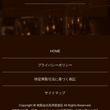
HOME
プライバシーポリシー
特定商取引法に基づく表記
サイトマップ
Copyright © 有限会社高津屋酒店 All Rights Reserved.