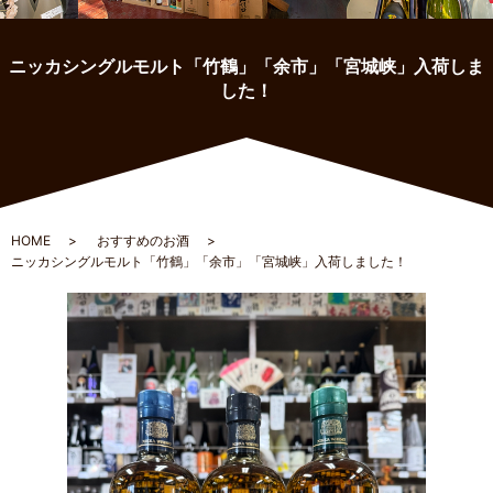
ニッカシングルモルト「竹鶴」「余市」「宮城峡」入荷しま
した！
HOME
おすすめのお酒
ニッカシングルモルト「竹鶴」「余市」「宮城峡」入荷しました！