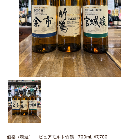
価格（税込）
ピュアモルト竹鶴 700mL ¥7,700