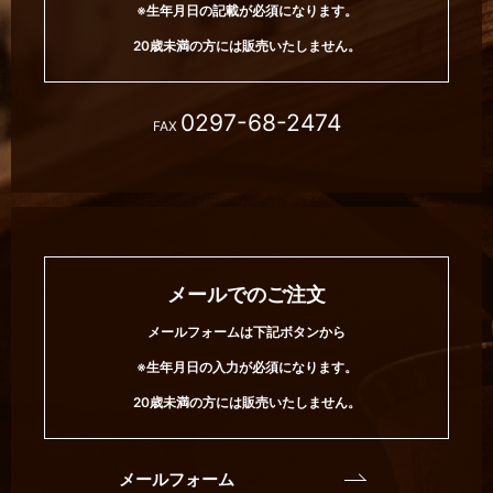
※生年月日の記載が必須になります。
20歳未満の方には販売いたしません。
0297-68-2474
FAX
メールでのご注文
メールフォームは下記ボタンから
※生年月日の入力が必須になります。
20歳未満の方には販売いたしません。
メールフォーム