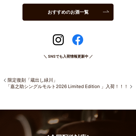
おすすめのお酒一覧
＼ SNSでも入荷情報更新中 ／
限定復刻「蔵出し緑川」
「嘉之助シングルモルト2026 Limited Edition 」入荷！！！