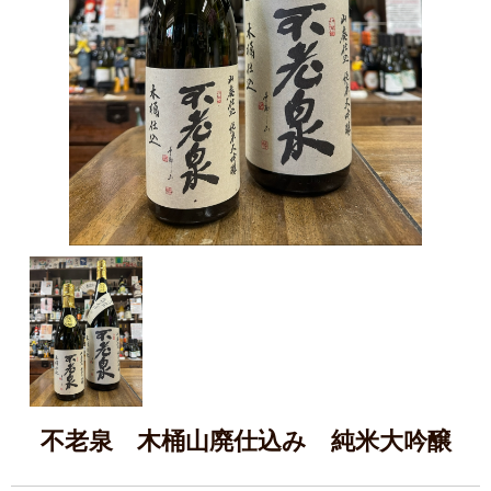
不老泉 木桶山廃仕込み 純米大吟醸