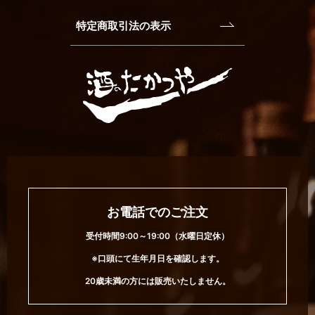
特定商取引法の表示
お電話でのご注文
受付時間9:00～19:00（水曜日定休）
※口頭にて生年月日を確認します。
20歳未満の方には販売いたしません。