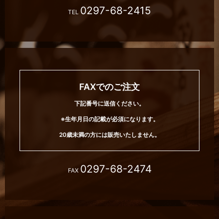
0297-68-2415
TEL
FAXでのご注文
下記番号に送信ください。
※生年月日の記載が必須になります。
20歳未満の方には販売いたしません。
0297-68-2474
FAX