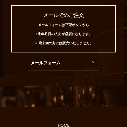
メールでのご注文
メールフォームは下記ボタンから
※生年月日の入力が必須になります。
20歳未満の方には販売いたしません。
メールフォーム
HOME