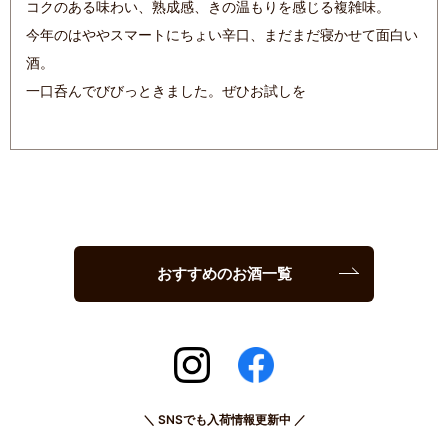
コクのある味わい、熟成感、きの温もりを感じる複雑味。
今年のはややスマートにちょい辛口、まだまだ寝かせて面白い
酒。
一口呑んでびびっときました。ぜひお試しを
おすすめのお酒一覧
＼ SNSでも入荷情報更新中 ／