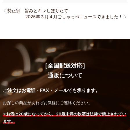
勢正宗 旨みとキレしぼりたて
2025年３月４月ごじゃっぺニュースできました！
［全国配送対応］
通販について
ご注文はお電話・FAX・メールでも承ります。
お探しの商品があればお気軽にご連絡ください。
※お酒は20歳になってから。20歳未満の飲酒は法律で禁止されてい
ます。