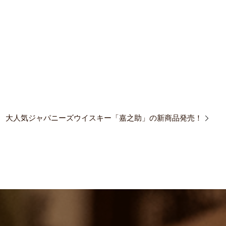
大人気ジャパニーズウイスキー「嘉之助」の新商品発売！