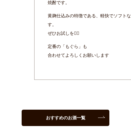
焼酎です。
黄麹仕込みの特徴である、軽快でソフト
す。
ぜひお試しを🙇‍♂️
定番の「もぐら」も
合わせてよろしくお願いします
おすすめのお酒一覧