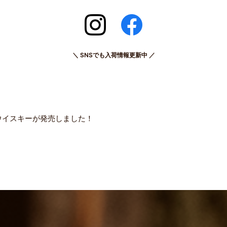
＼ SNSでも入荷情報更新中 ／
ウイスキーが発売しました！