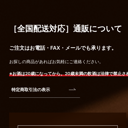
［全国配送対応］
通販について
ご注文はお電話・FAX・メールでも承ります。
お探しの商品があればお気軽にご連絡ください。
※お酒は20歳になってから。20歳未満の飲酒は法律で禁止さ
特定商取引法の表示