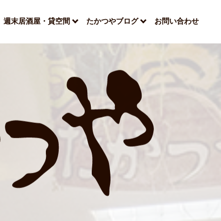
週末居酒屋・貸空間
たかつやブログ
お問い合わせ