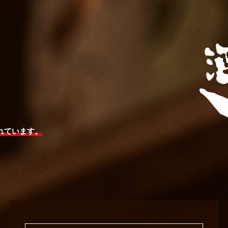
れています。