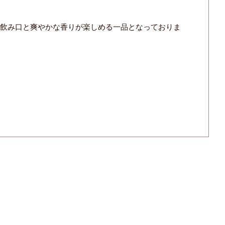
な飲み口と爽やかな香りが楽しめる一品となっておりま