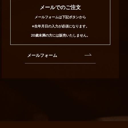
メールでのご注文
メールフォームは下記ボタンから
※生年月日の入力が必須になります。
20歳未満の方には販売いたしません。
メールフォーム