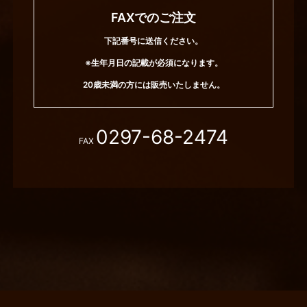
FAXでのご注文
下記番号に送信ください。
※生年月日の記載が必須になります。
20歳未満の方には販売いたしません。
0297-68-2474
FAX