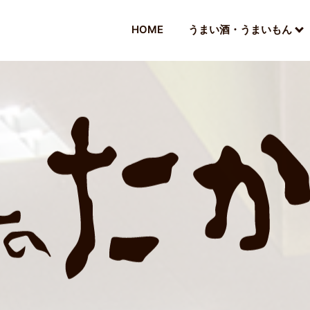
HOME
うまい酒・うまいもん