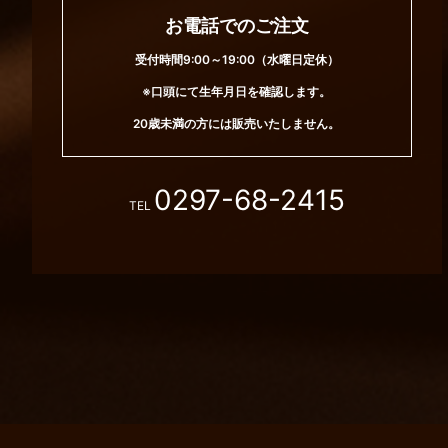
お電話でのご注文
受付時間9:00～19:00（水曜日定休）
※口頭にて生年月日を確認します。
20歳未満の方には販売いたしません。
0297-68-2415
TEL