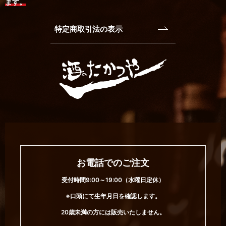
ます。
特定商取引法の表示
お電話でのご注文
受付時間9:00～19:00（水曜日定休）
※口頭にて生年月日を確認します。
20歳未満の方には販売いたしません。