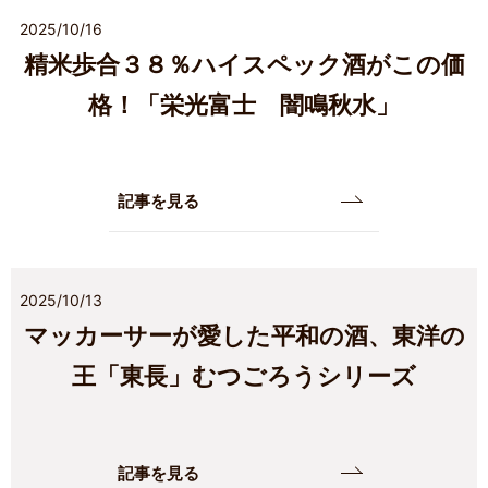
2025/10/16
精米歩合３８％ハイスペック酒がこの価
格！「栄光富士 闇鳴秋水」
記事を見る
2025/10/13
マッカーサーが愛した平和の酒、東洋の
王「東長」むつごろうシリーズ
記事を見る