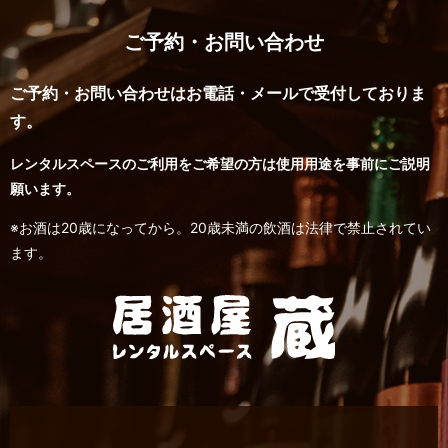
ご予約・お問い合わせ
ご予約・お問い合わせはお電話・メールで受付しておりま
す。
レンタルスペースのご利用をご希望の方は使用用途を事前にご説明
願います。
※お酒は20歳になってから。20歳未満の飲酒は法律で禁止されてい
ます。