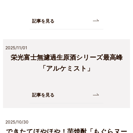
記事を見る
2025/11/01
栄光富士無濾過生原酒シリーズ最高峰
「アルケミスト」
記事を見る
2025/10/30
できたてほやほや！芋焼酎「もぐらヌー