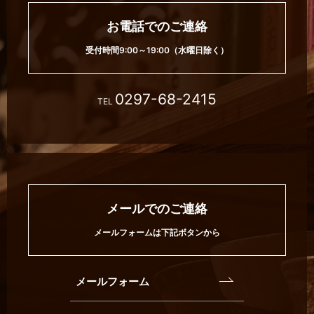
お電話でのご連絡
受付時間9:00～19:00（水曜日除く）
0297-68-2415
TEL
メールでのご連絡
メールフォームは下記ボタンから
メールフォーム