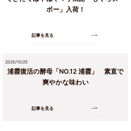
ボー」入荷！
記事を見る
2025/10/25
浦霞復活の酵母「NO.12 浦霞」 素直で
爽やかな味わい
記事を見る