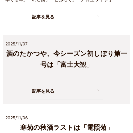
記事を見る
2025/11/07
酒のたかつや、今シーズン初しぼり第一
号は「富士大観」
記事を見る
2025/11/06
寒菊の秋酒ラストは「電照菊」