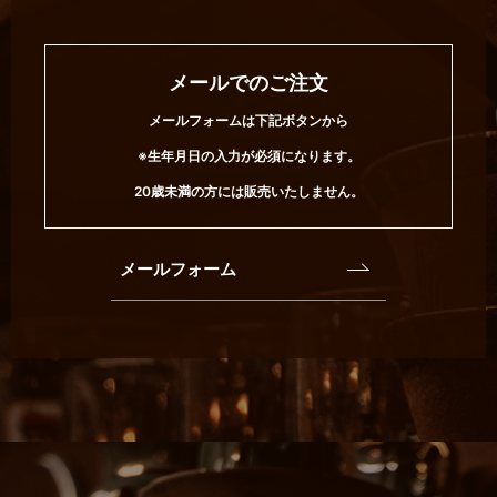
メールでのご注文
メールフォームは下記ボタンから
※生年月日の入力が必須になります。
20歳未満の方には販売いたしません。
メールフォーム