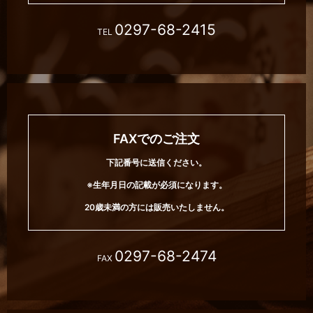
0297-68-2415
TEL
FAXでのご注文
下記番号に送信ください。
※生年月日の記載が必須になります。
20歳未満の方には販売いたしません。
0297-68-2474
FAX